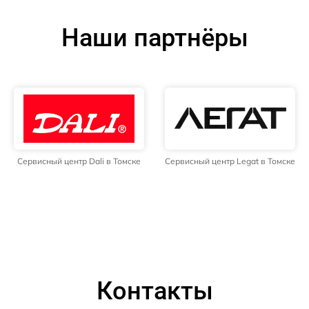
Наши партнёры
Сервисный центр Dali в Томске
Сервисный центр Legat в Томске
Контакты