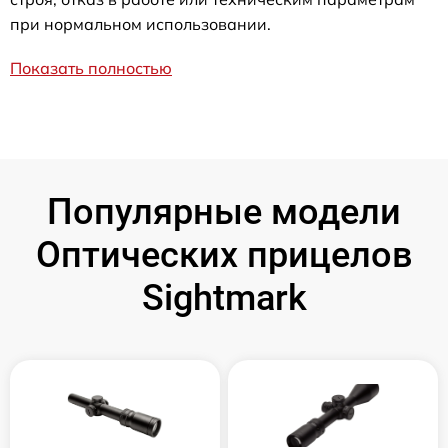
при нормальном использовании.
Показать полностью
Популярные модели
Оптических прицелов
Sightmark