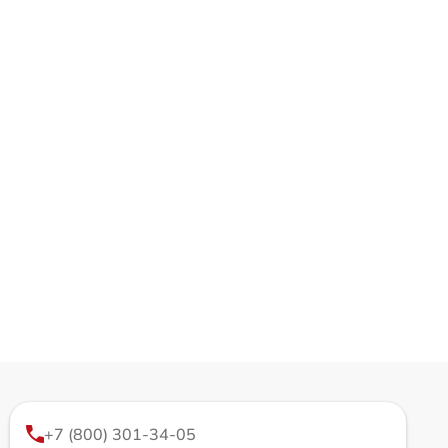
+7 (800) 301-34-05