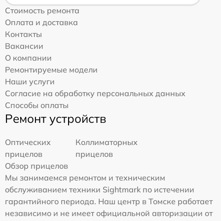
Стоимость ремонта
Оплата и доставка
Контакты
Вакансии
О компании
Ремонтируемые модели
Наши услуги
Согласие на обработку персональных данных
Способы оплаты
Ремонт устройств
Оптических
Коллиматорных
прицелов
прицелов
Обзор прицелов
Мы занимаемся ремонтом и техническим
обслуживанием техники Sightmark по истечении
гарантийного периода. Наш центр в Томске работает
независимо и не имеет официальной авторизации от