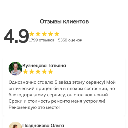
Отзывы клиентов
4.9
1799 отзывов
5358 оценок
Кузнецова Татьяна
Однозначно ставлю 5 звёзд этому сервису! Мой
оптический прицел был в плохом состоянии, но
благодаря этому сервису, он стал как новый.
Сроки и стоимость ремонта меня устроили!
Рекомендую это место!
Позднякова Ольга