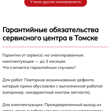
У меня другая неисправность
Гарантийные обязательства
сервисного центра в Томске
Гарантия от сервиса: на смонтированные
комплектующие — до 3 месяцев.
Что считается гарантийным случаем?
Для работ: Повторное возникновение дефекта,
который прямо обусловлен с выполненной работой
(например, некорректный монтаж запчасти).
Для комплектующих: Преждевременный выход из
строя, отказ в работе или техническим параметрам