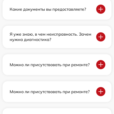
Какие документы вы предоставляете?
Я уже знаю, в чем неисправность. Зачем
нужна диагностика?
Можно ли присутствовать при ремонте?
Можно ли присутствовать при ремонте?