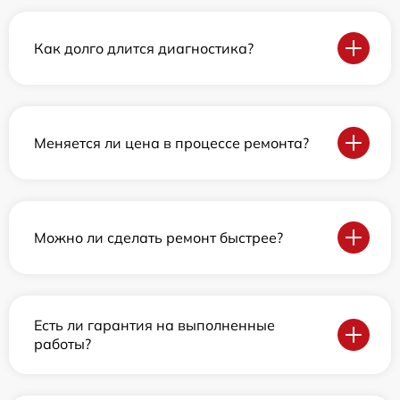
Как долго длится диагностика?
Меняется ли цена в процессе ремонта?
Можно ли сделать ремонт быстрее?
Есть ли гарантия на выполненные
работы?