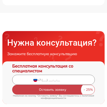
Нужна консультация?
Закажите бесплатную консультацию
Бесплатная консультация со
специалистом
Оставить заявку
Нажимая на кнопку "Оставить заявку" Вы соглашаетесь c
политикой
конфиденциальности