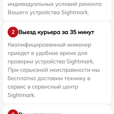
индивидуальных условий ремонта
Вашего устройства Sightmark.
Выезд курьера за 35 минут
2
Квалифицированный инженер
приедет в удобное время для
проверки устройства Sightmark.
При серьезной неисправности мы
бесплатно доставим технику в
сервис в сервисный центр
Sightmark.