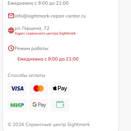
Ежедневно с 9:00 до 21:00
info@sightmark-repair-center.ru
ул. Герцена, 72
Адрес сервисного центра Sightmark
Режим работы:
Ежедневно с 9:00 до 21:00
Способы оплаты
© 2026 Сервисный центр Sightmark