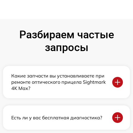
Разбираем частые
запросы
Какие запчасти вы устанавливаете при
ремонте оптического прицела Sightmark
4K Max?
Есть ли у вас бесплатная диагностика?