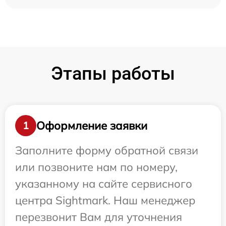
Этапы работы
Оформление заявки
1
Заполните форму обратной связи
или позвоните нам по номеру,
указанному на сайте сервисного
центра Sightmark. Наш менеджер
перезвонит Вам для уточнения