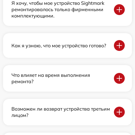
Я хочу, чтобы мое устройство Sightmark
ремонтировалось только фирменными
комплектующими.
Как я узнаю, что мое устройство готово?
Что влияет на время выполнения
ремонта?
Возможен ли возврат устройства третьим
лицом?