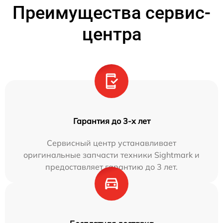
Преимущества сервис-
центра
Гарантия до 3-х лет
Сервисный центр устанавливает
оригинальные запчасти техники Sightmark и
предоставляет гарантию до 3 лет.