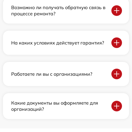
Возможно ли получать обратную связь в
процессе ремонта?
На каких условиях действует гарантия?
Работаете ли вы с организациями?
Какие документы вы оформляете для
организаций?