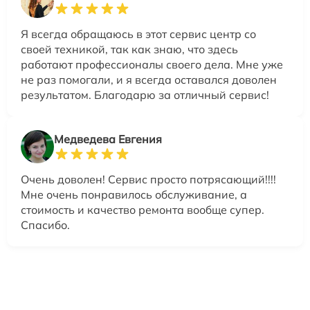
Я всегда обращаюсь в этот сервис центр со
своей техникой, так как знаю, что здесь
работают профессионалы своего дела. Мне уже
не раз помогали, и я всегда оставался доволен
результатом. Благодарю за отличный сервис!
Медведева Евгения
Очень доволен! Сервис просто потрясающий!!!!
Мне очень понравилось обслуживание, а
стоимость и качество ремонта вообще супер.
Спасибо.