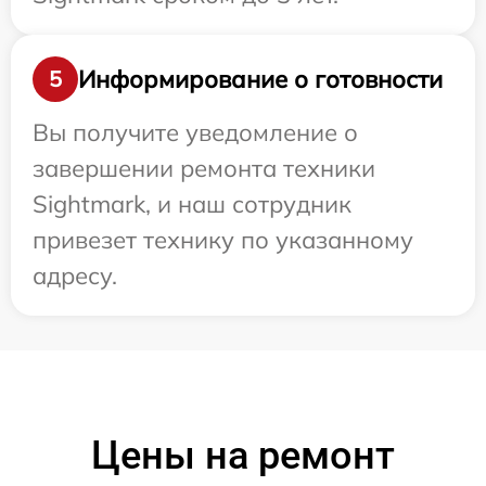
Информирование о готовности
5
Вы получите уведомление о
завершении ремонта техники
Sightmark, и наш сотрудник
привезет технику по указанному
адресу.
Цены на ремонт