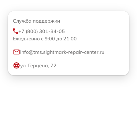
Служба поддержки
+7 (800) 301-34-05
Ежедневно с 9:00 до 21:00
info@tms.sightmark-repair-center.ru
ул. Герцена, 72