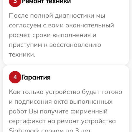
Ремонт техники
3
После полной диагностики мы
согласуем с вами окончательный
расчет, сроки выполнения и
приступим к восстановлению
техники.
Гарантия
4
Как только устройство будет готово
и подписания акта выполненных
работ Вы получите фирменный
сертификат на ремонт устройства
Sightmark сроком до 3 лет.