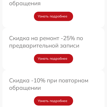
обращения
Узнать подробнее
Скидка на ремонт -25% по
предварительной записи
Узнать подробнее
Скидка -10% при повторном
обращении
Узнать подробнее