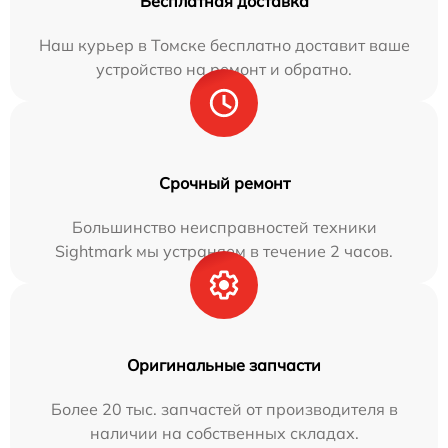
Бесплатная доставка
Наш курьер в Томске бесплатно доставит ваше
устройство на ремонт и обратно.
Срочный ремонт
Большинство неисправностей техники
Sightmark мы устраняем в течение 2 часов.
Оригинальные запчасти
Более 20 тыс. запчастей от производителя в
наличии на собственных складах.