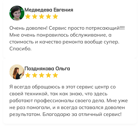
Медведева Евгения
Очень доволен! Сервис просто потрясающий!!!!
Мне очень понравилось обслуживание, а
стоимость и качество ремонта вообще супер.
Спасибо.
Позднякова Ольга
Я всегда обращаюсь в этот сервис центр со
своей техникой, так как знаю, что здесь
работают профессионалы своего дела. Мне уже
не раз помогали, и я всегда оставался доволен
результатом. Благодарю за отличный сервис!