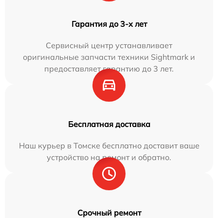
Гарантия до 3-х лет
Сервисный центр устанавливает
оригинальные запчасти техники Sightmark и
предоставляет гарантию до 3 лет.
Бесплатная доставка
Наш курьер в Томске бесплатно доставит ваше
устройство на ремонт и обратно.
Срочный ремонт