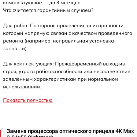
комплектующие — до 3 месяцев.
Что считается гарантийным случаем?
Для работ: Повторное проявление неисправности,
который напрямую связан с качеством проведенного
ремонта (например, неправильная установка
запчасти).
Для комплектующих: Преждевременный выход из
строя, утрата работоспособности или несоответствие
заявленным характеристикам при нормальном
использовании.
Показать полностью
Замена процессора оптического прицела 4K Max