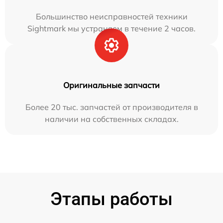
Большинство неисправностей техники
Sightmark мы устраняем в течение 2 часов.
Оригинальные запчасти
Более 20 тыс. запчастей от производителя в
наличии на собственных складах.
Этапы работы