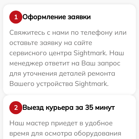
Оформление заявки
1
Свяжитесь с нами по телефону или
оставьте заявку на сайте
сервисного центра Sightmark. Наш
менеджер ответит на Ваш запрос
для уточнения деталей ремонта
Вашего устройства Sightmark.
Выезд курьера за 35 минут
2
Наш мастер приедет в удобное
время для осмотра оборудования