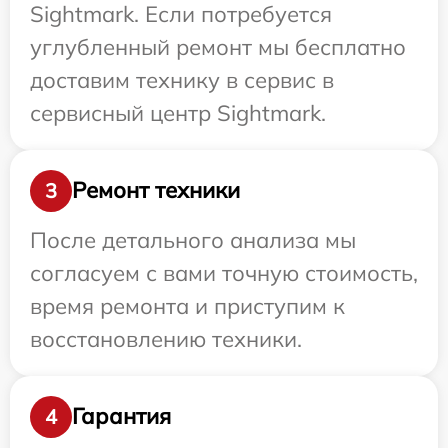
Sightmark. Если потребуется
углубленный ремонт мы бесплатно
доставим технику в сервис в
сервисный центр Sightmark.
Ремонт техники
3
После детального анализа мы
согласуем с вами точную стоимость,
время ремонта и приступим к
восстановлению техники.
Гарантия
4