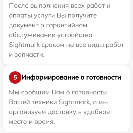
После выполнения всех работ и
оплаты услуги Вы получите
документ о гарантийном
обслуживании устройства
Sightmark сроком на все виды работ
и запчасти.
Информирование о готовности
5
Мы сообщим Вам о готовности
Вашей техники Sightmark, и мы
организуем доставку в удобное
место и время.