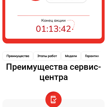
Конец акции
01:13:41
Преимущества
Этапы работ
Модели
Гарантия
Преимущества сервис-
центра