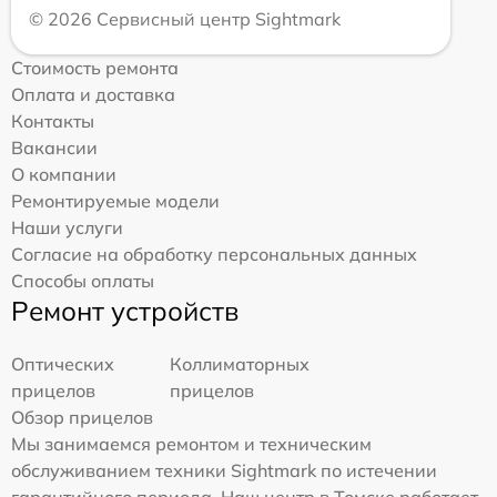
© 2026 Сервисный центр Sightmark
Стоимость ремонта
Оплата и доставка
Контакты
Вакансии
О компании
Ремонтируемые модели
Наши услуги
Согласие на обработку персональных данных
Способы оплаты
Ремонт устройств
Оптических
Коллиматорных
прицелов
прицелов
Обзор прицелов
Мы занимаемся ремонтом и техническим
обслуживанием техники Sightmark по истечении
гарантийного периода. Наш центр в Томске работает