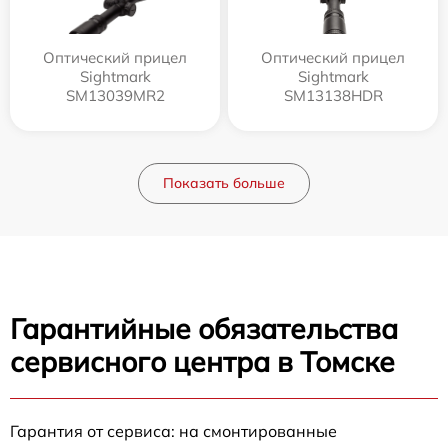
Оптический прицел
Оптический прицел
Sightmark
Sightmark
SM13039MR2
SM13138HDR
Показать больше
Гарантийные обязательства
сервисного центра в Томске
Гарантия от сервиса: на смонтированные