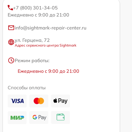
+7 (800) 301-34-05
Ежедневно с 9:00 до 21:00
info@sightmark-repair-center.ru
ул. Герцена, 72
Адрес сервисного центра Sightmark
Режим работы:
Ежедневно с 9:00 до 21:00
Способы оплаты