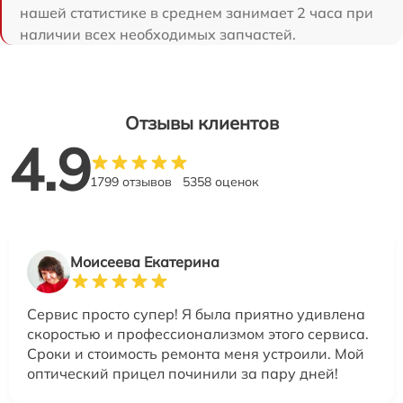
нашей статистике в среднем занимает 2 часа при
наличии всех необходимых запчастей.
Отзывы клиентов
4.9
1799 отзывов
5358 оценок
Моисеева Екатерина
Сервис просто супер! Я была приятно удивлена
скоростью и профессионализмом этого сервиса.
Сроки и стоимость ремонта меня устроили. Мой
оптический прицел починили за пару дней!