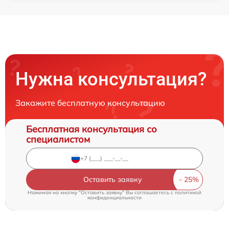
Нужна консультация?
Закажите бесплатную консультацию
Бесплатная консультация со
специалистом
Оставить заявку
Нажимая на кнопку "Оставить заявку" Вы соглашаетесь c
политикой
конфиденциальности