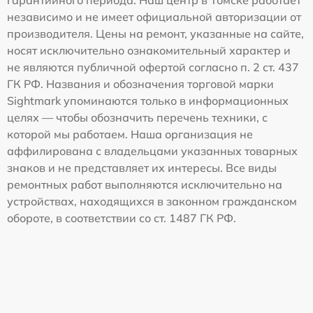
независимо и не имеет официальной авторизации от
производителя. Цены на ремонт, указанные на сайте,
носят исключительно ознакомительный характер и
не являются публичной офертой согласно п. 2 ст. 437
ГК РФ. Названия и обозначения торговой марки
Sightmark упоминаются только в информационных
целях — чтобы обозначить перечень техники, с
которой мы работаем. Наша организация не
аффилирована с владельцами указанных товарных
знаков и не представляет их интересы. Все виды
ремонтных работ выполняются исключительно на
устройствах, находящихся в законном гражданском
обороте, в соответствии со ст. 1487 ГК РФ.