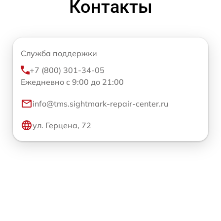
Контакты
Служба поддержки
+7 (800) 301-34-05
Ежедневно с 9:00 до 21:00
info@tms.sightmark-repair-center.ru
ул. Герцена, 72