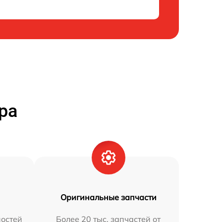
ра
Оригинальные запчасти
остей
Более 20 тыс. запчастей от