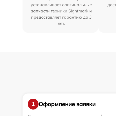
устанавливает оригинальные
дос
запчасти техники Sightmark и
предоставляет гарантию до 3
лет.
Оформление заявки
1