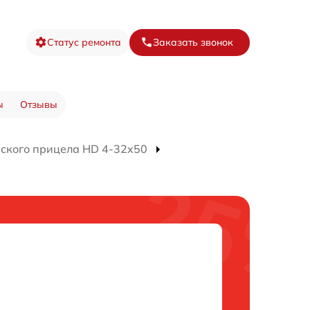
Статус ремонта
Заказать звонок
ы
Отзывы
ского прицела HD 4-32x50