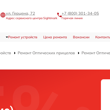
ул. Герцена, 72
+7 (800) 301-34-05
Адрес сервисного центра Sightmark
Горячая линия
Ремонт устройств
Цена ремонта
Вакансии
Контакт
ройств
Ремонт Оптических прицелов
Ремонт Оптиче
)