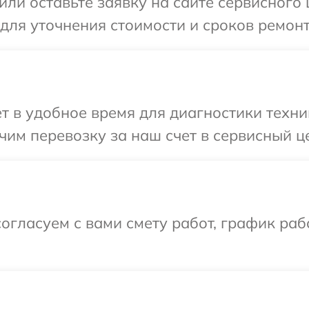
или оставьте заявку на сайте сервисного 
 для уточнения стоимости и сроков ремонт
т в удобное время для диагностики техник
им перевозку за наш счет в сервисный це
огласуем с вами смету работ, график раб