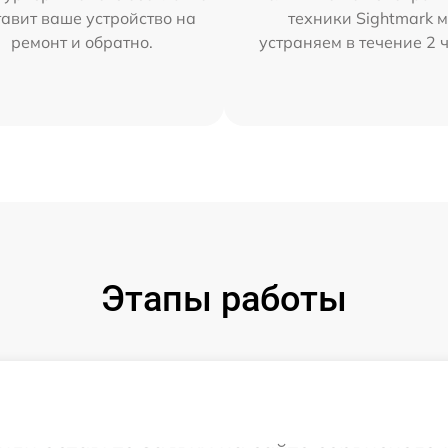
тавит ваше устройство на
техники Sightmark 
ремонт и обратно.
устраняем в течение 2 
Этапы работы