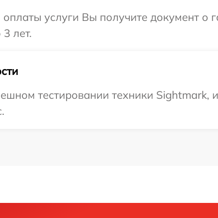
и оплаты услуги Вы получите документ о
3 лет.
сти
ешном тестировании техники Sightmark, 
.