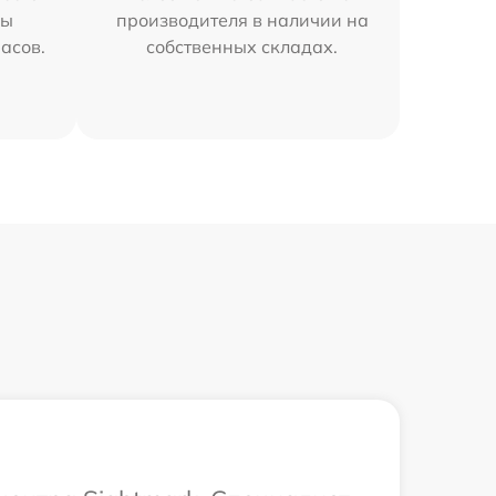
мы
производителя в наличии на
часов.
собственных складах.