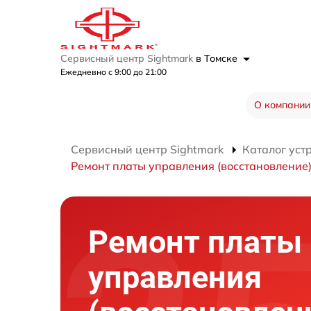
Сервисный центр Sightmark
в Томске
Ежедневно с 9:00 до 21:00
О компании
Сервисный центр Sightmark
Каталог уст
Ремонт платы управления (восстановление
Ремонт платы
управления