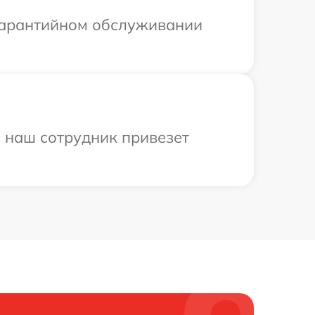
 гарантийном обслуживании
и наш сотрудник привезет