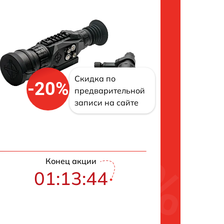
Скидка по
-20%
предварительной
записи на сайте
Конец акции
01:13:43