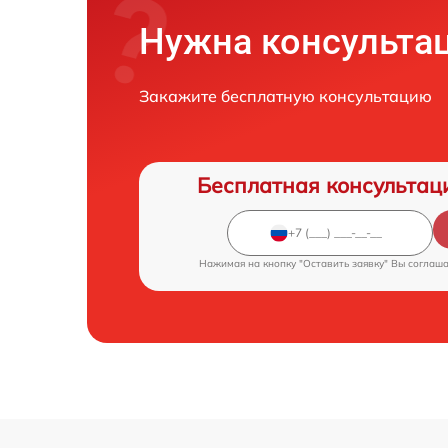
Нужна консульта
Закажите бесплатную консультацию
Бесплатная консультац
Нажимая на кнопку "Оставить заявку" Вы соглаш