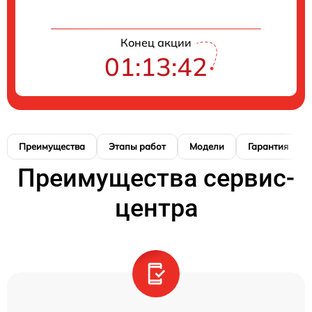
Конец акции
01:13:41
Преимущества
Этапы работ
Модели
Гарантия
Преимущества сервис-
центра