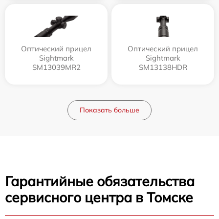
Оптический прицел
Оптический прицел
Sightmark
Sightmark
SM13039MR2
SM13138HDR
Показать больше
Гарантийные обязательства
сервисного центра в Томске