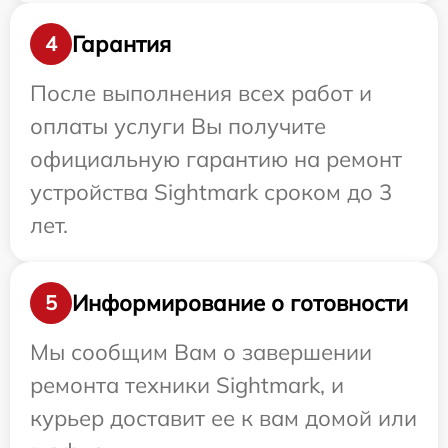
Гарантия
4
После выполнения всех работ и
оплаты услуги Вы получите
официальную гарантию на ремонт
устройства Sightmark сроком до 3
лет.
Информирование о готовности
5
Мы сообщим Вам о завершении
ремонта техники Sightmark, и
курьер доставит ее к вам домой или