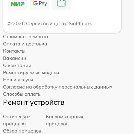
© 2026 Сервисный центр Sightmark
Стоимость ремонта
Оплата и доставка
Контакты
Вакансии
О компании
Ремонтируемые модели
Наши услуги
Согласие на обработку персональных данных
Способы оплаты
Ремонт устройств
Оптических
Коллиматорных
прицелов
прицелов
Обзор прицелов