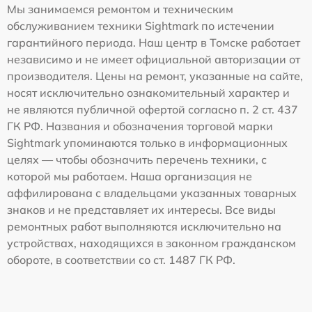
Мы занимаемся ремонтом и техническим
обслуживанием техники Sightmark по истечении
гарантийного периода. Наш центр в Томске работает
независимо и не имеет официальной авторизации от
производителя. Цены на ремонт, указанные на сайте,
носят исключительно ознакомительный характер и
не являются публичной офертой согласно п. 2 ст. 437
ГК РФ. Названия и обозначения торговой марки
Sightmark упоминаются только в информационных
целях — чтобы обозначить перечень техники, с
которой мы работаем. Наша организация не
аффилирована с владельцами указанных товарных
знаков и не представляет их интересы. Все виды
ремонтных работ выполняются исключительно на
устройствах, находящихся в законном гражданском
обороте, в соответствии со ст. 1487 ГК РФ.