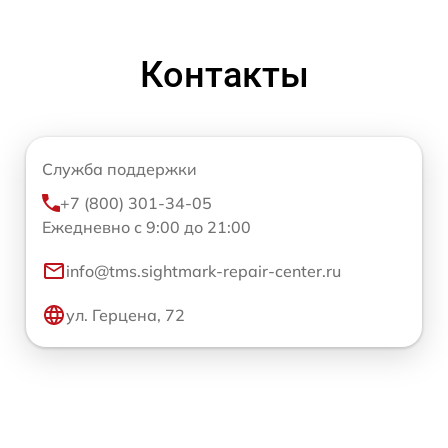
Контакты
Служба поддержки
+7 (800) 301-34-05
Ежедневно с 9:00 до 21:00
info@tms.sightmark-repair-center.ru
ул. Герцена, 72