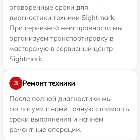
оговоренные сроки для
диагностики техники Sightmark.
При серьезной неисправности мы
организуем транспортировку в
мастерскую в сервисный центр
Sightmark.
Ремонт техники
3
После полной диагностики мы
согласуем с вами точную стоимость,
сроки выполнения и начнем
ремонтные операции.