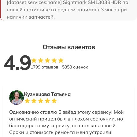
[dataset:services:name] Sightmark SM13038HDR по
нашей статистике в среднем занимает 3 часа при
наличии запчастей.
Отзывы клиентов
4.9
1799 отзывов
5358 оценок
Кузнецова Татьяна
Однозначно ставлю 5 звёзд этому сервису! Мой
оптический прицел был в плохом состоянии, но
благодаря этому сервису, он стал как новый.
Сроки и стоимость ремонта меня устроили!