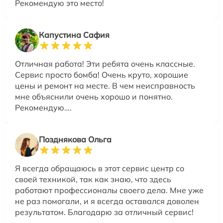
Рекомендую это место!
Капустина Сафия
Отличная работа! Эти ребята очень классные.
Сервис просто бомба! Очень круто, хорошие
цены и ремонт на месте. В чем неисправность
мне объяснили очень хорошо и понятно.
Рекомендую….
Позднякова Ольга
Я всегда обращаюсь в этот сервис центр со
своей техникой, так как знаю, что здесь
работают профессионалы своего дела. Мне уже
не раз помогали, и я всегда оставался доволен
результатом. Благодарю за отличный сервис!