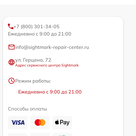
+7 (800) 301-34-05
Ежедневно с 9:00 до 21:00
info@sightmark-repair-center.ru
ул. Герцена, 72
Адрес сервисного центра Sightmark
Режим работы:
Ежедневно с 9:00 до 21:00
Способы оплаты