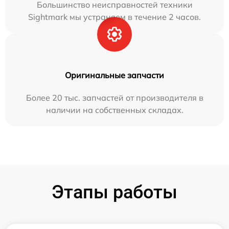
Большинство неисправностей техники
Sightmark мы устраняем в течение 2 часов.
Оригинальные запчасти
Более 20 тыс. запчастей от производителя в
наличии на собственных складах.
Этапы работы