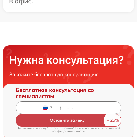
в офис.
Нужна консультация?
Закажите бесплатную консультацию
Бесплатная консультация со
специалистом
Оставить заявку
Нажимая на кнопку "Оставить заявку" Вы соглашаетесь c
политикой
конфиденциальности