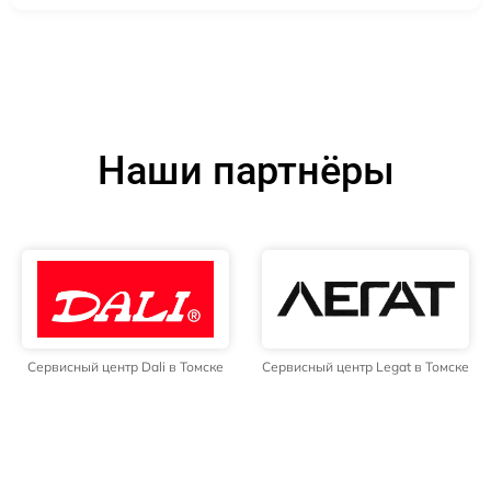
Наши партнёры
Сервисный центр Dali в Томске
Сервисный центр Legat в Томске