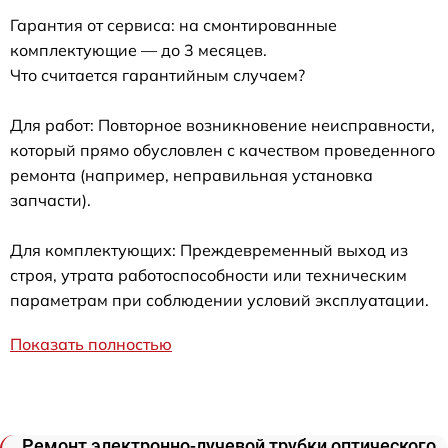
Гарантия от сервиса: на смонтированные
комплектующие — до 3 месяцев.
Что считается гарантийным случаем?
Для работ: Повторное возникновение неисправности,
который прямо обусловлен с качеством проведенного
ремонта (например, неправильная установка
запчасти).
Для комплектующих: Преждевременный выход из
строя, утрата работоспособности или техническим
параметрам при соблюдении условий эксплуатации.
Показать полностью
Ремонт электронно-лучевой трубки оптического