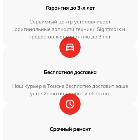
Гарантия до 3-х лет
Сервисный центр устанавливает
оригинальные запчасти техники Sightmark и
предоставляет гарантию до 3 лет.
Бесплатная доставка
Наш курьер в Томске бесплатно доставит ваше
устройство на ремонт и обратно.
Срочный ремонт