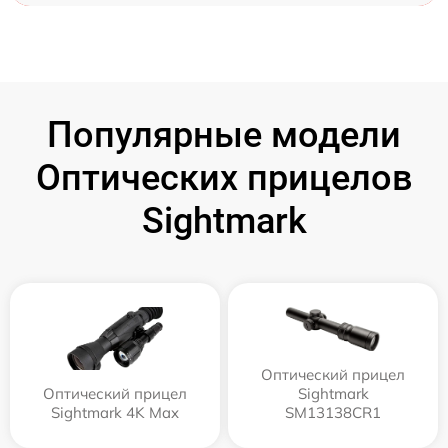
Популярные модели
Оптических прицелов
Sightmark
Оптический прицел
Оптический прицел
Sightmark
Sightmark 4K Max
SM13138CR1